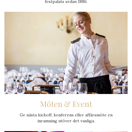
festpalats sedan 1886.
Möten & Event
Ge nästa kickoff, konferens eller affärsmöte en
inramning utöver det vanliga.