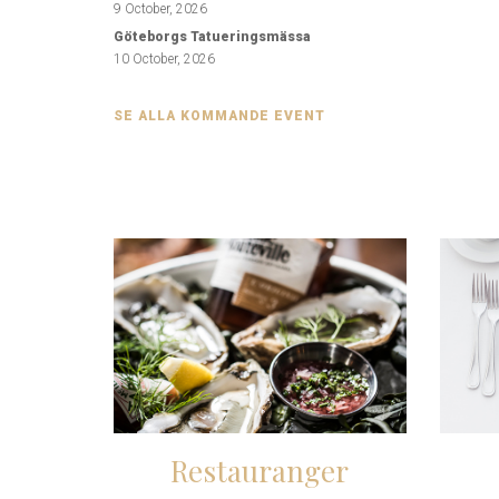
9 October, 2026
Göteborgs Tatueringsmässa
10 October, 2026
SE ALLA KOMMANDE EVENT
Restauranger