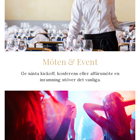
Möten & Event
Ge nästa kickoff, konferens eller affärsmöte en
inramning utöver det vanliga.