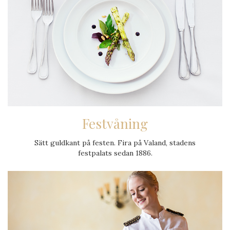
Festvåning
Sätt guldkant på festen. Fira på Valand, stadens
festpalats sedan 1886.