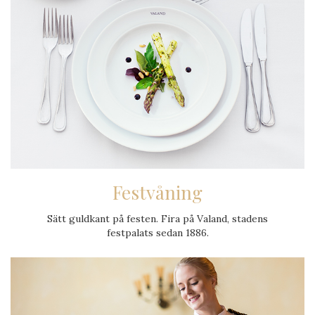
Festvåning
Sätt guldkant på festen. Fira på Valand, stadens
festpalats sedan 1886.