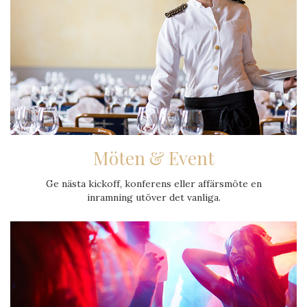
Möten & Event
Ge nästa kickoff, konferens eller affärsmöte en
inramning utöver det vanliga.